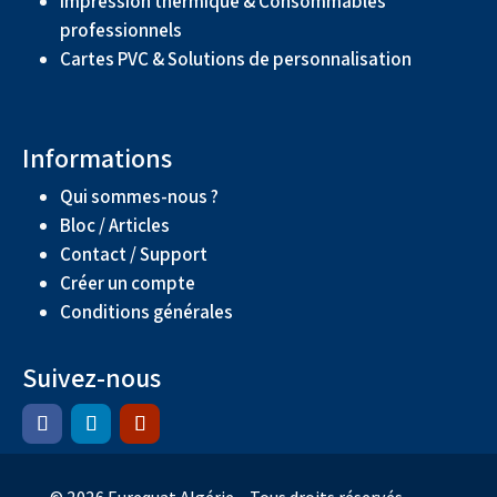
Impression thermique & Consommables
professionnels
Cartes PVC & Solutions de personnalisation
Informations
Qui sommes-nous ?
Bloc / Articles
Contact / Support
Créer un compte
Conditions générales
Suivez-nous