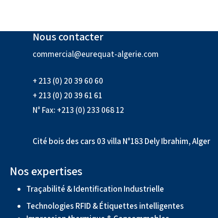
Nous contacter
commercial@eurequat-algerie.com
+ 213 (0) 20 39 60 60
+ 213 (0) 20 39 61 61
N° Fax: +213 (0) 233 068 12
Cité bois des cars 03 villa N°183 Dely Ibrahim, Alger
Nos expertises
Traçabilité & Identification Industrielle
Technologies RFID & Étiquettes intelligentes