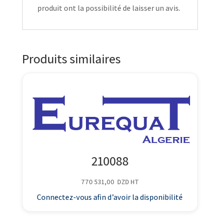
produit ont la possibilité de laisser un avis.
Produits similaires
210088
770 531,00
DZD
HT
Connectez-vous afin d’avoir la disponibilité