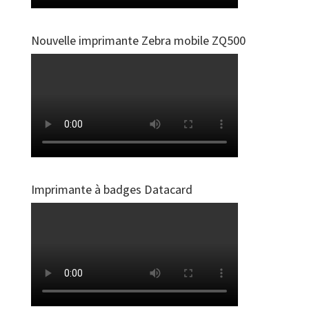
Nouvelle imprimante Zebra mobile ZQ500
Imprimante à badges Datacard