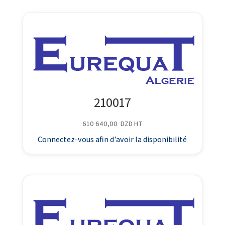
210017
610 640,00
DZD
HT
Connectez-vous afin d’avoir la disponibilité