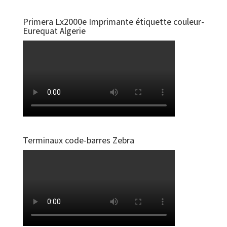
Primera Lx2000e Imprimante étiquette couleur-
Eurequat Algerie
Terminaux code-barres Zebra