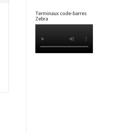
Terminaux code-barres
Zebra