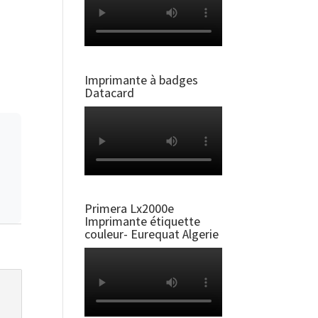
Imprimante à badges
Datacard
Primera Lx2000e
Imprimante étiquette
couleur- Eurequat Algerie