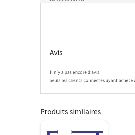
Avis
Il n’y a pas encore d’avis.
Seuls les clients connectés ayant acheté ce
Produits similaires