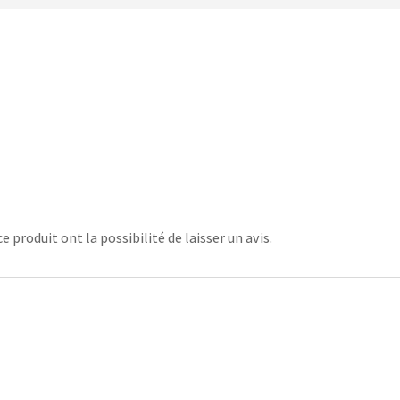
 produit ont la possibilité de laisser un avis.