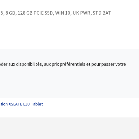
5, 8 GB, 128 GB PCIE SSD, WIN 10, UK PWR, STD BAT
r aux disponibilités, aux prix préférentiels et pour passer votre
ation XSLATE L10 Tablet