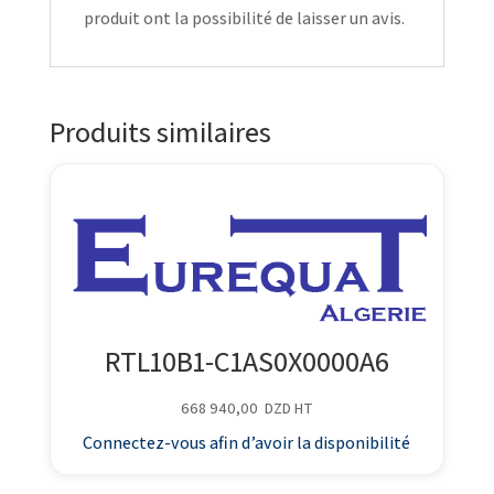
produit ont la possibilité de laisser un avis.
Produits similaires
RTL10B1-C1AS0X0000A6
668 940,00
DZD
HT
Connectez-vous afin d’avoir la disponibilité