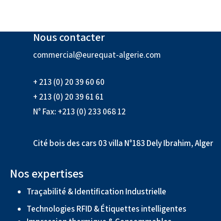
Nous contacter
commercial@eurequat-algerie.com
+ 213 (0) 20 39 60 60
+ 213 (0) 20 39 61 61
N° Fax: +213 (0) 233 068 12
Cité bois des cars 03 villa N°183 Dely Ibrahim, Alger
Nos expertises
Traçabilité & Identification Industrielle
Technologies RFID & Étiquettes intelligentes