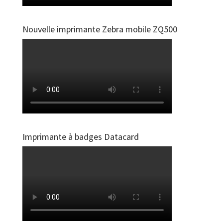
Nouvelle imprimante Zebra mobile ZQ500
Imprimante à badges Datacard