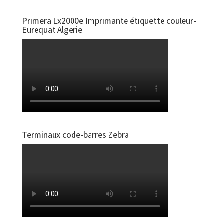
Primera Lx2000e Imprimante étiquette couleur-
Eurequat Algerie
Terminaux code-barres Zebra