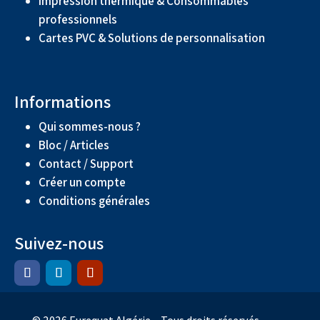
Impression thermique & Consommables
professionnels
Cartes PVC & Solutions de personnalisation
Informations
Qui sommes-nous ?
Bloc / Articles
Contact / Support
Créer un compte
Conditions générales
Suivez-nous