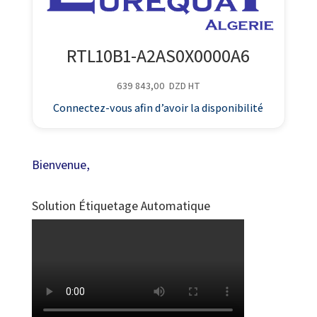
RTL10B1-A2AS0X0000A6
639 843,00
DZD
HT
Connectez-vous afin d’avoir la disponibilité
Bienvenue,
Solution Étiquetage Automatique