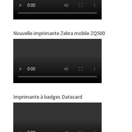
Nouvelle imprimante Zebra mobile ZQ500
Imprimante à badges Datacard