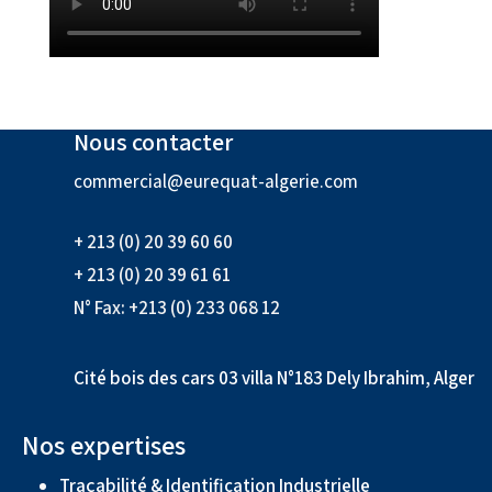
Nous contacter
commercial@eurequat-algerie.com
+ 213 (0) 20 39 60 60
+ 213 (0) 20 39 61 61
N° Fax: +213 (0) 233 068 12
Cité bois des cars 03 villa N°183 Dely Ibrahim, Alger
Nos expertises
Traçabilité & Identification Industrielle