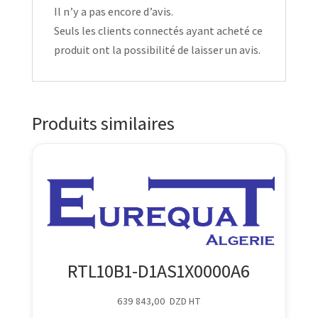
Il n’y a pas encore d’avis.
Seuls les clients connectés ayant acheté ce
produit ont la possibilité de laisser un avis.
Produits similaires
RTL10B1-D1AS1X0000A6
639 843,00
DZD
HT