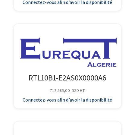
Connectez-vous afin d’avoir la disponibilité
RTL10B1-E2AS0X0000A6
712 585,00
DZD
HT
Connectez-vous afin d’avoir la disponibilité