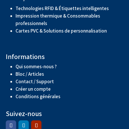
Technologies RFID & Étiquettes intelligentes
Impression thermique & Consommables
professionnels
Cartes PVC & Solutions de personnalisation
Informations
Qui sommes-nous ?
Bloc / Articles
Contact / Support
Créer un compte
Conditions générales
Suivez-nous