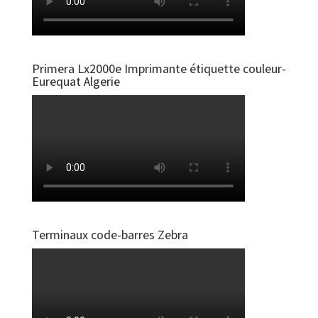
Primera Lx2000e Imprimante étiquette couleur-
Eurequat Algerie
Terminaux code-barres Zebra