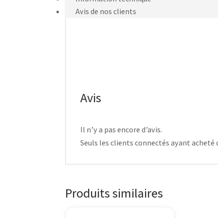
Avis de nos clients
Avis
Il n’y a pas encore d’avis.
Seuls les clients connectés ayant acheté ce
Produits similaires