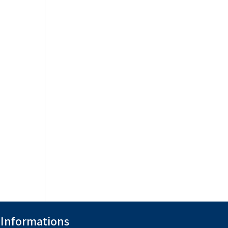
Informations