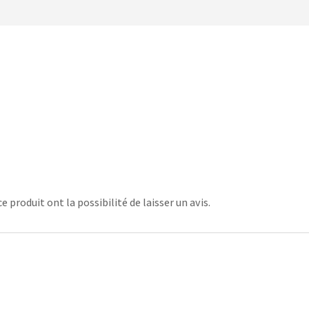
 produit ont la possibilité de laisser un avis.