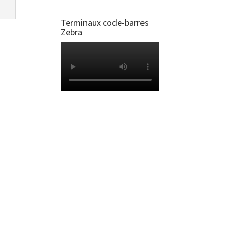
Terminaux code-barres
Zebra