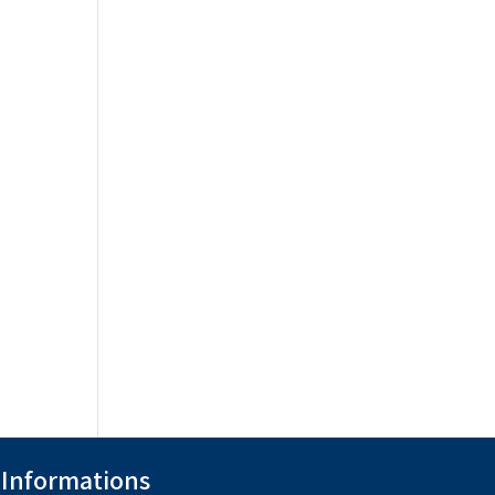
Informations