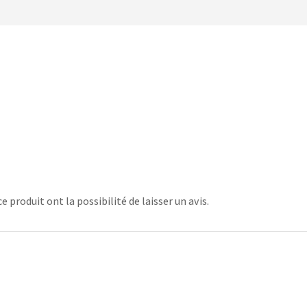
 produit ont la possibilité de laisser un avis.