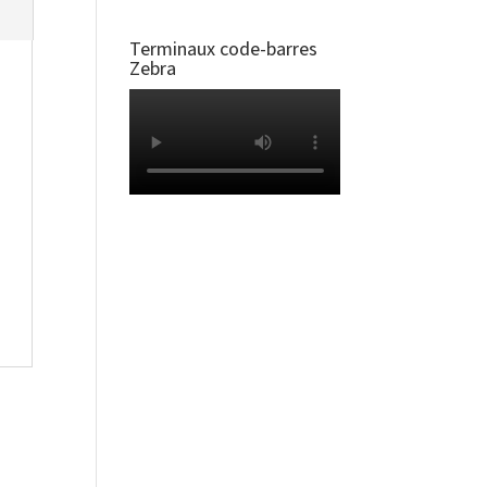
Terminaux code-barres
Zebra