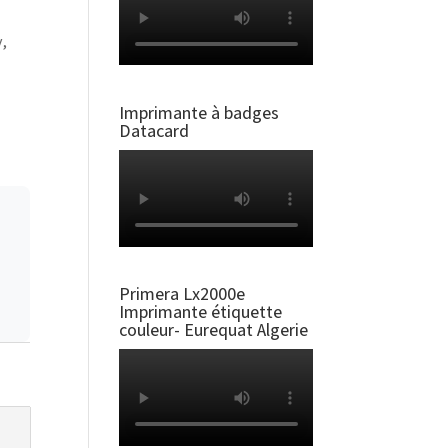
,
Imprimante à badges
Datacard
Primera Lx2000e
Imprimante étiquette
couleur- Eurequat Algerie