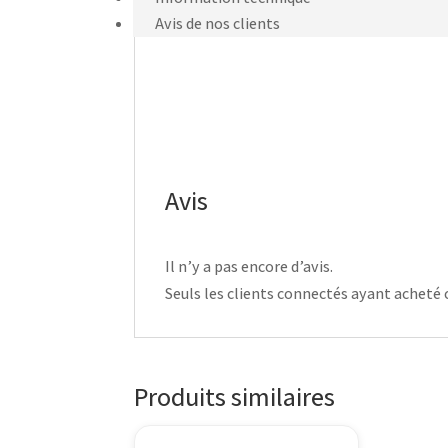
Avis de nos clients
Avis
Il n’y a pas encore d’avis.
Seuls les clients connectés ayant acheté ce
Produits similaires