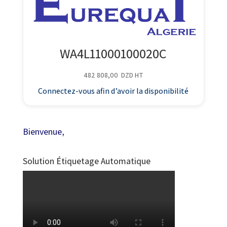
WA4L11000100020C
482 808,00
DZD
HT
Connectez-vous afin d’avoir la disponibilité
Bienvenue,
Solution Étiquetage Automatique