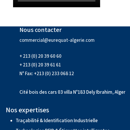
Nous contacter
commercial@eurequat-algerie.com
+ 213 (0) 20 39 60 60
+ 213 (0) 20 39 61 61
N° Fax: +213 (0) 233 068 12
Cité bois des cars 03 villa N°183 Dely Ibrahim, Alger
Nos expertises
Traçabilité & Identification Industrielle