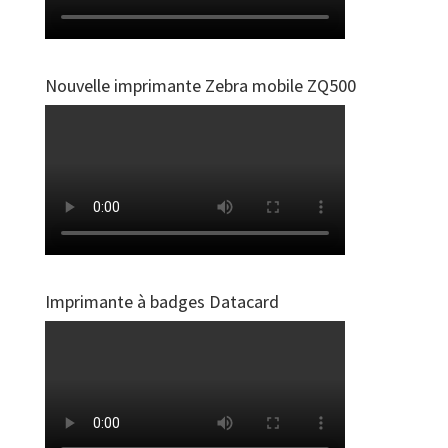
Nouvelle imprimante Zebra mobile ZQ500
Imprimante à badges Datacard