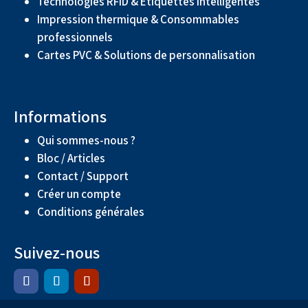
Technologies RFID & Étiquettes intelligentes
Impression thermique & Consommables
professionnels
Cartes PVC & Solutions de personnalisation
Informations
Qui sommes-nous ?
Bloc / Articles
Contact / Support
Créer un compte
Conditions générales
Suivez-nous