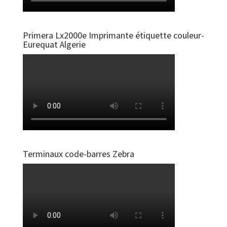
Primera Lx2000e Imprimante étiquette couleur-
Eurequat Algerie
Terminaux code-barres Zebra