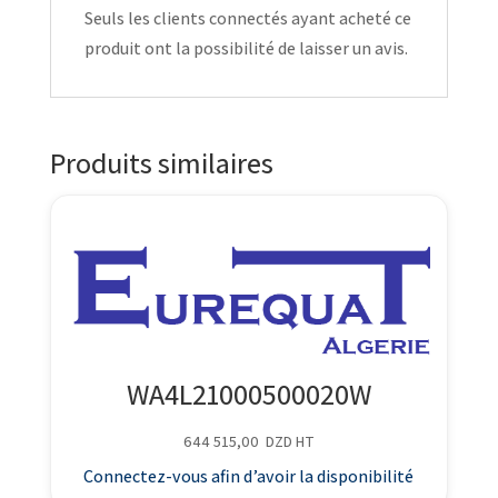
Seuls les clients connectés ayant acheté ce
produit ont la possibilité de laisser un avis.
Produits similaires
WA4L21000500020W
644 515,00
DZD
HT
Connectez-vous afin d’avoir la disponibilité