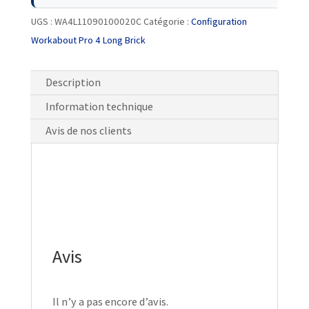
UGS :
WA4L11090100020C
Catégorie :
Configuration
Workabout Pro 4 Long Brick
Description
Information technique
Avis de nos clients
Avis
Il n’y a pas encore d’avis.