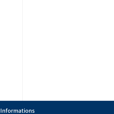
Informations