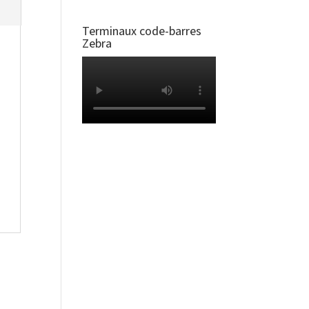
Terminaux code-barres
Zebra