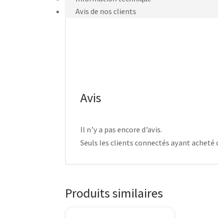
Avis de nos clients
Avis
Il n’y a pas encore d’avis.
Seuls les clients connectés ayant acheté ce
Produits similaires