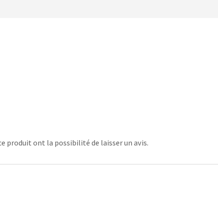
 produit ont la possibilité de laisser un avis.