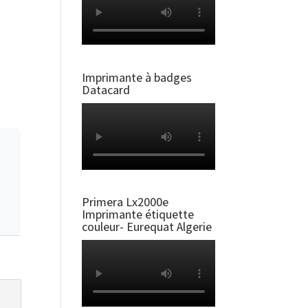
Imprimante à badges
Datacard
Primera Lx2000e
Imprimante étiquette
couleur- Eurequat Algerie