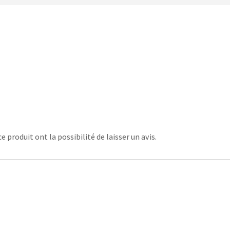
 produit ont la possibilité de laisser un avis.