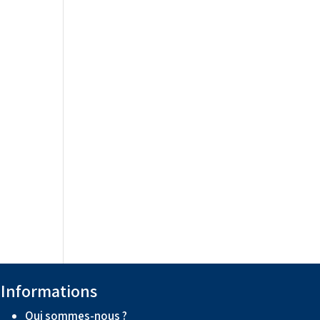
Informations
Qui sommes-nous ?