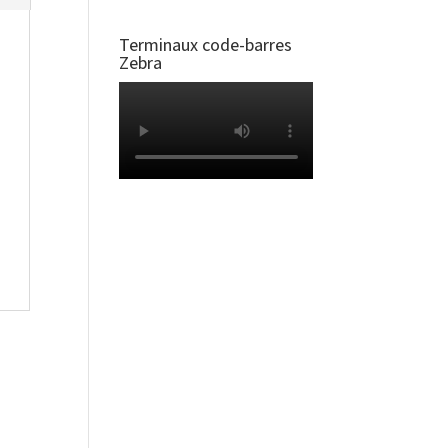
Terminaux code-barres
Zebra