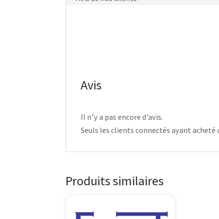
Avis
Il n’y a pas encore d’avis.
Seuls les clients connectés ayant acheté ce
Produits similaires