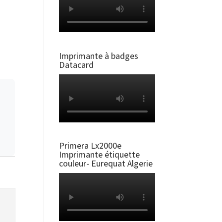
Imprimante à badges
Datacard
Primera Lx2000e
Imprimante étiquette
couleur- Eurequat Algerie