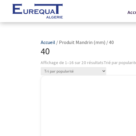
Acc
Accueil
/ Produit Mandrin (mm) / 40
40
Affichage de 1–16 sur 20 résultats
Trié par popularit