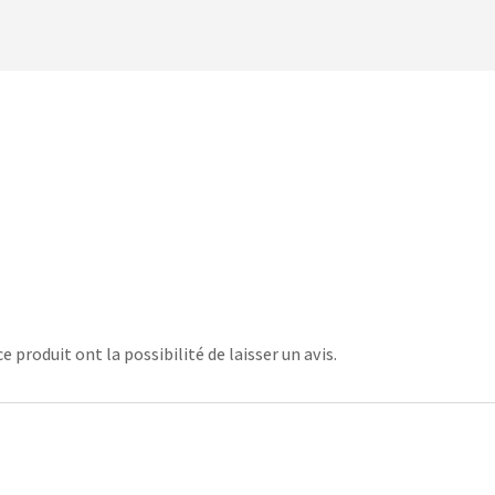
 produit ont la possibilité de laisser un avis.