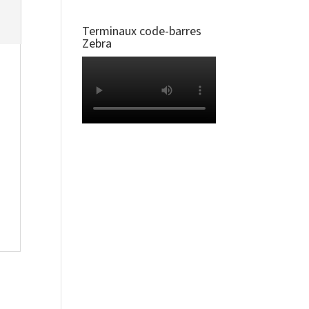
Terminaux code-barres
Zebra