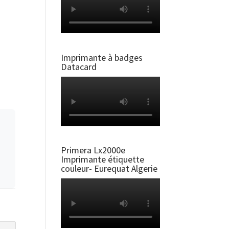
Imprimante à badges
Datacard
Primera Lx2000e
Imprimante étiquette
couleur- Eurequat Algerie