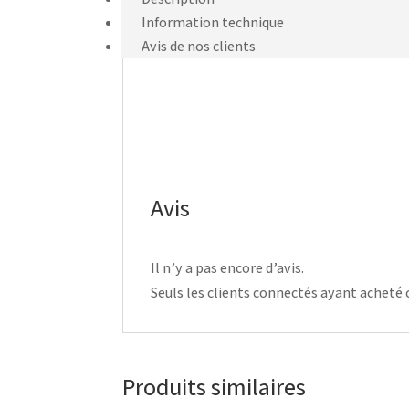
Information technique
Avis de nos clients
Avis
Il n’y a pas encore d’avis.
Seuls les clients connectés ayant acheté ce
Produits similaires