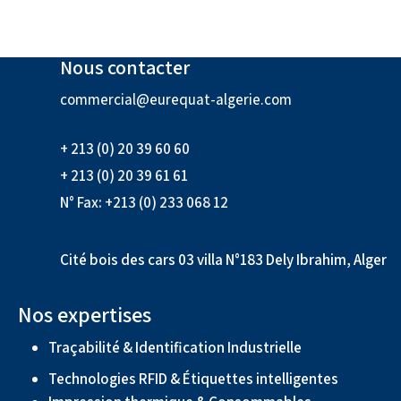
Nous contacter
commercial@eurequat-algerie.com
+ 213 (0) 20 39 60 60
+ 213 (0) 20 39 61 61
N° Fax: +213 (0) 233 068 12
Cité bois des cars 03 villa N°183 Dely Ibrahim, Alger
Nos expertises
Traçabilité & Identification Industrielle
Technologies RFID & Étiquettes intelligentes