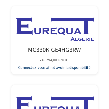
MC330K-GE4HG3RW
749 294,00
DZD
HT
Connectez-vous afin d’avoir la disponibilité