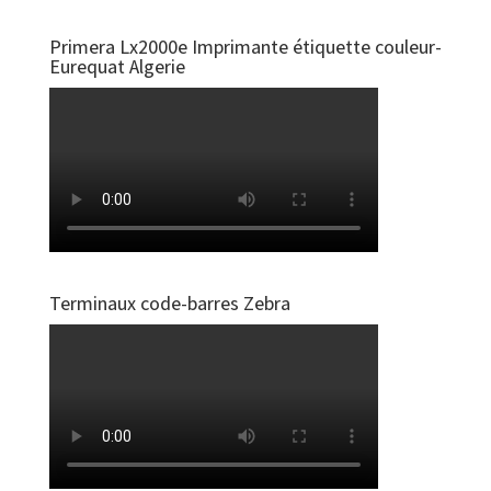
Primera Lx2000e Imprimante étiquette couleur-
Eurequat Algerie
Terminaux code-barres Zebra