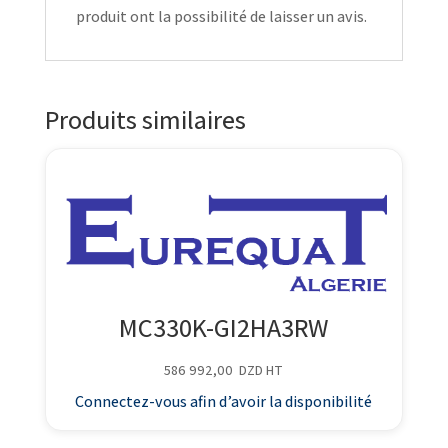
produit ont la possibilité de laisser un avis.
Produits similaires
MC330K-GI2HA3RW
586 992,00
DZD
HT
Connectez-vous afin d’avoir la disponibilité