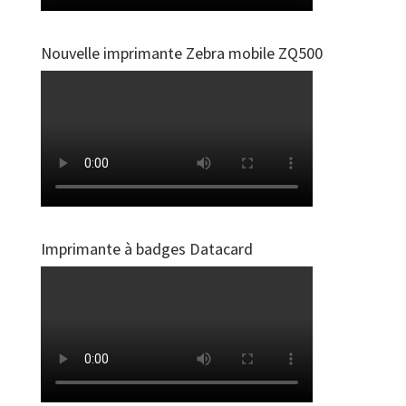
Nouvelle imprimante Zebra mobile ZQ500
Imprimante à badges Datacard