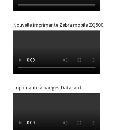
Nouvelle imprimante Zebra mobile ZQ500
Imprimante à badges Datacard