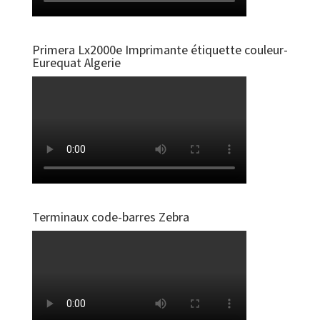
Primera Lx2000e Imprimante étiquette couleur-
Eurequat Algerie
Terminaux code-barres Zebra