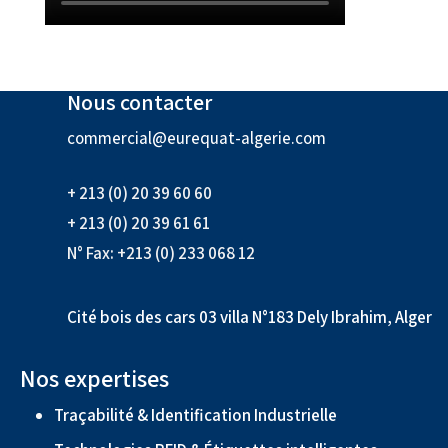
Nous contacter
commercial@eurequat-algerie.com
+ 213 (0) 20 39 60 60
+ 213 (0) 20 39 61 61
N° Fax: +213 (0) 233 068 12
Cité bois des cars 03 villa N°183 Dely Ibrahim, Alger
Nos expertises
Traçabilité & Identification Industrielle