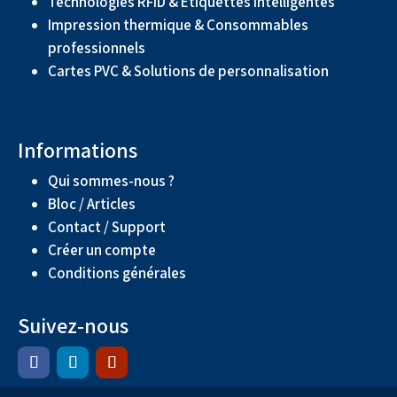
Technologies RFID & Étiquettes intelligentes
Impression thermique & Consommables
professionnels
Cartes PVC & Solutions de personnalisation
Informations
Qui sommes-nous ?
Bloc / Articles
Contact / Support
Créer un compte
Conditions générales
Suivez-nous