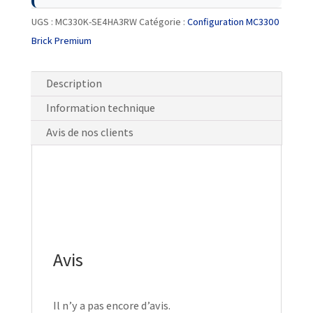
UGS :
MC330K-SE4HA3RW
Catégorie :
Configuration MC3300
Brick Premium
Description
Information technique
Avis de nos clients
Avis
Il n’y a pas encore d’avis.