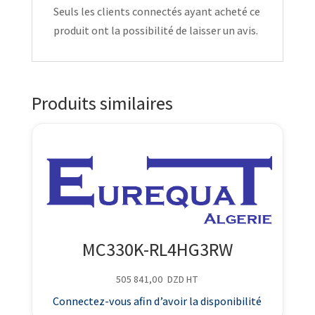
Seuls les clients connectés ayant acheté ce
produit ont la possibilité de laisser un avis.
Produits similaires
MC330K-RL4HG3RW
505 841,00
DZD
HT
Connectez-vous afin d’avoir la disponibilité