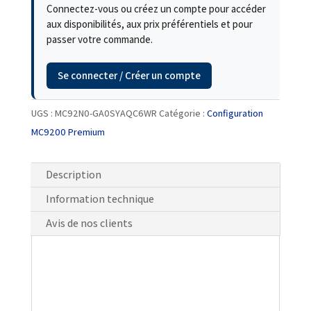
Connectez-vous ou créez un compte pour accéder
aux disponibilités, aux prix préférentiels et pour
passer votre commande.
Se connecter / Créer un compte
UGS :
MC92N0-GA0SYAQC6WR
Catégorie :
Configuration
MC9200 Premium
Description
Information technique
Avis de nos clients