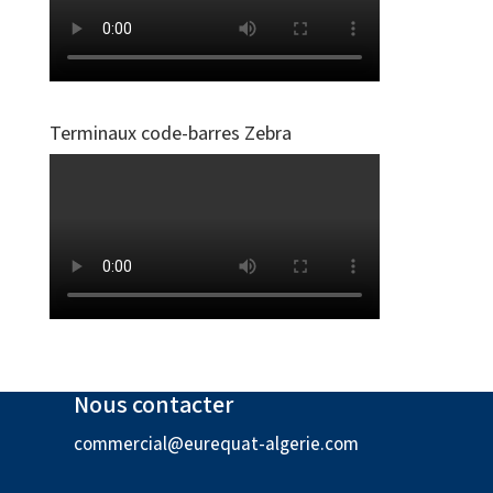
Terminaux code-barres Zebra
Nous contacter
commercial@eurequat-algerie.com