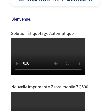
Bienvenue,
Solution Étiquetage Automatique
Nouvelle imprimante Zebra mobile ZQ500