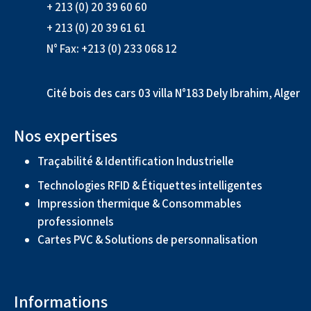
+ 213 (0) 20 39 60 60
+ 213 (0) 20 39 61 61
N° Fax: +213 (0) 233 068 12
Cité bois des cars 03 villa N°183 Dely Ibrahim, Alger
Nos expertises
Traçabilité & Identification Industrielle
Technologies RFID & Étiquettes intelligentes
Impression thermique & Consommables
professionnels
Cartes PVC & Solutions de personnalisation
Informations