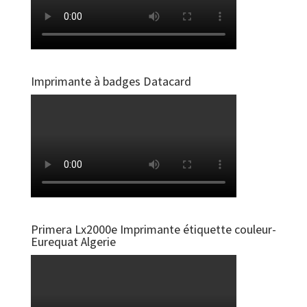
Imprimante à badges Datacard
Primera Lx2000e Imprimante étiquette couleur-
Eurequat Algerie