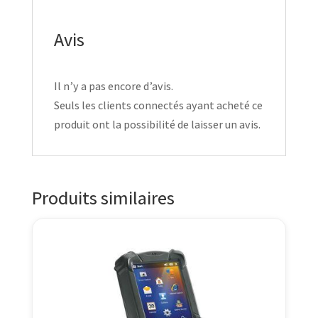
Avis
Il n’y a pas encore d’avis.
Seuls les clients connectés ayant acheté ce
produit ont la possibilité de laisser un avis.
Produits similaires