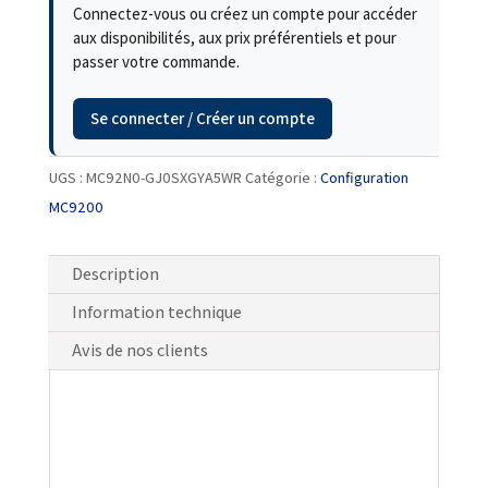
Connectez-vous ou créez un compte pour accéder
aux disponibilités, aux prix préférentiels et pour
passer votre commande.
Se connecter / Créer un compte
UGS :
MC92N0-GJ0SXGYA5WR
Catégorie :
Configuration
MC9200
Description
Information technique
Avis de nos clients