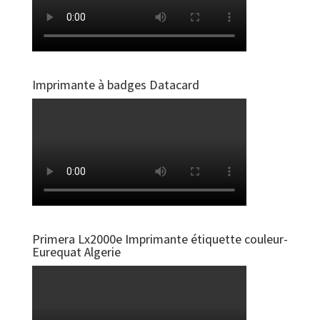
Imprimante à badges Datacard
Primera Lx2000e Imprimante étiquette couleur-
Eurequat Algerie