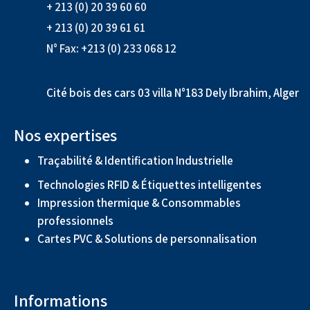
+ 213 (0) 20 39 60 60
+ 213 (0) 20 39 61 61
N° Fax: +213 (0) 233 068 12
Cité bois des cars 03 villa N°183 Dely Ibrahim, Alger
Nos expertises
Traçabilité & Identification Industrielle
Technologies RFID & Étiquettes intelligentes
Impression thermique & Consommables
professionnels
Cartes PVC & Solutions de personnalisation
Informations