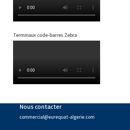
Terminaux code-barres Zebra
Nous contacter
commercial@eurequat-algerie.com