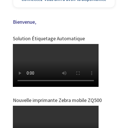
Bienvenue,
Solution Étiquetage Automatique
Nouvelle imprimante Zebra mobile ZQ500