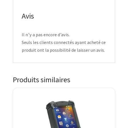
Avis
Il n’y a pas encore d’avis.
Seuls les clients connectés ayant acheté ce
produit ont la possibilité de laisser un avis.
Produits similaires