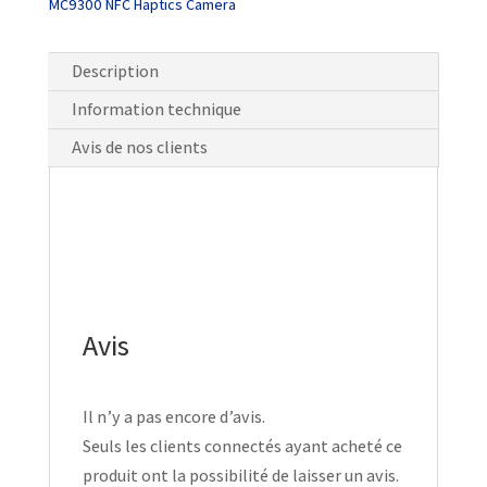
MC9300 NFC Haptics Camera
Description
Information technique
Avis de nos clients
Avis
Il n’y a pas encore d’avis.
Seuls les clients connectés ayant acheté ce
produit ont la possibilité de laisser un avis.