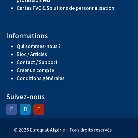
Cartes PVC & Solutions de personnalisation
Informations
Qui sommes-nous ?
Bloc / Articles
Contact / Support
Créer un compte
Conditions générales
Suivez-nous
© 2026 Eurequat Algérie – Tous droits réservés