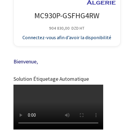
MC930P-GSFHG4RW
904 830,00
DZD
HT
Connectez-vous afin d’avoir la disponibilité
Bienvenue,
Solution Étiquetage Automatique