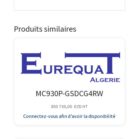
Produits similaires
MC930P-GSDCG4RW
850 730,00
DZD
HT
Connectez-vous afin d’avoir la disponibilité