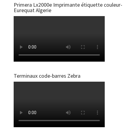
Primera Lx2000e Imprimante étiquette couleur-
Eurequat Algerie
Terminaux code-barres Zebra