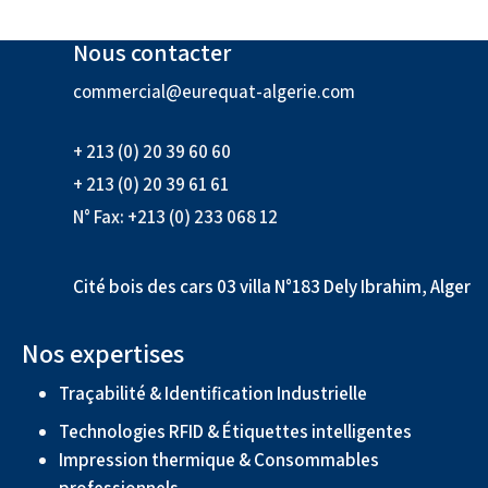
Nous contacter
commercial@eurequat-algerie.com
+ 213 (0) 20 39 60 60
+ 213 (0) 20 39 61 61
N° Fax: +213 (0) 233 068 12
Cité bois des cars 03 villa N°183 Dely Ibrahim, Alger
Nos expertises
Traçabilité & Identification Industrielle
Technologies RFID & Étiquettes intelligentes
Impression thermique & Consommables
professionnels