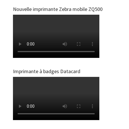
Nouvelle imprimante Zebra mobile ZQ500
Imprimante à badges Datacard