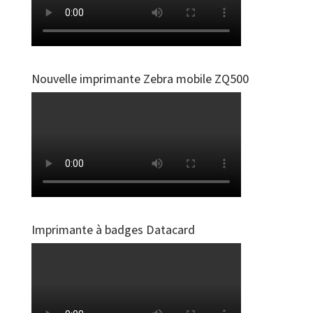
Nouvelle imprimante Zebra mobile ZQ500
Imprimante à badges Datacard