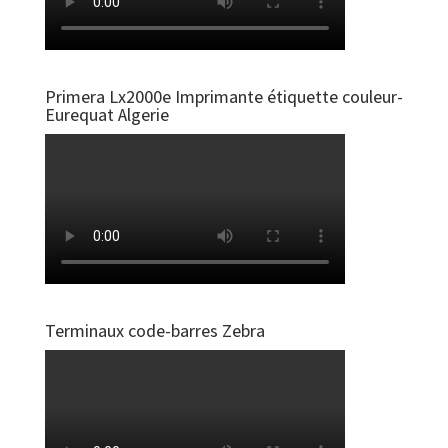
Primera Lx2000e Imprimante étiquette couleur-
Eurequat Algerie
Terminaux code-barres Zebra