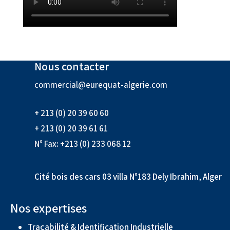
Nous contacter
commercial@eurequat-algerie.com
+ 213 (0) 20 39 60 60
+ 213 (0) 20 39 61 61
N° Fax: +213 (0) 233 068 12
Cité bois des cars 03 villa N°183 Dely Ibrahim, Alger
Nos expertises
Traçabilité & Identification Industrielle