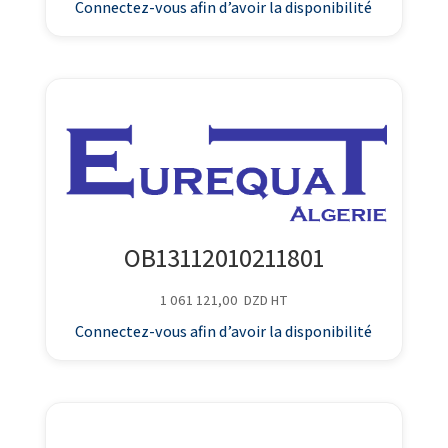
Connectez-vous afin d’avoir la disponibilité
OB13112010211801
1 061 121,00
DZD
HT
Connectez-vous afin d’avoir la disponibilité