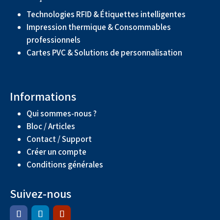
Technologies RFID & Étiquettes intelligentes
Impression thermique & Consommables
professionnels
Cartes PVC & Solutions de personnalisation
Informations
Qui sommes-nous ?
Bloc / Articles
Contact / Support
Créer un compte
Conditions générales
Suivez-nous