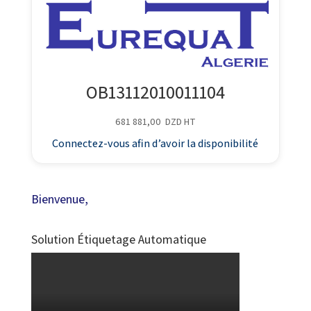
OB13112010011104
681 881,00
DZD
HT
Connectez-vous afin d’avoir la disponibilité
Bienvenue,
Solution Étiquetage Automatique