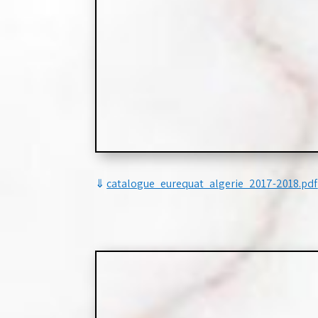
⇓
catalogue_eurequat_algerie_2017-2018.pdf