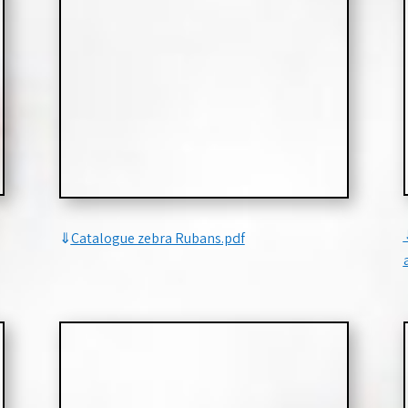
⇓
Catalogue zebra Rubans.pdf