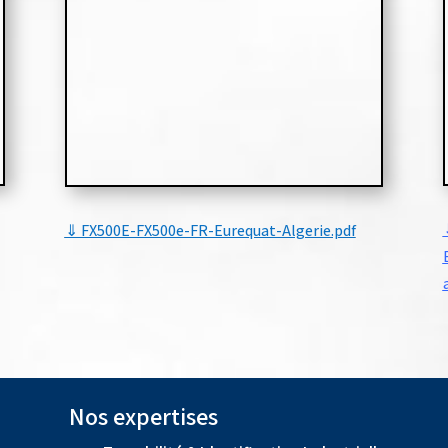
⇓ FX500E-FX500e-FR-Eurequat-Algerie
.pdf
Nos expertises