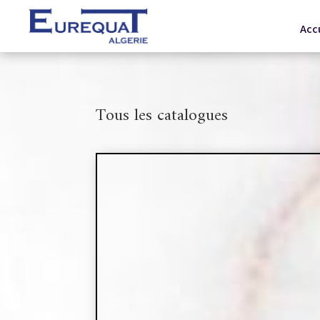
Acc
Tous les catalogues