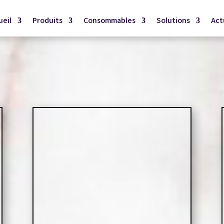
ueil
Produits
Consommables
Solutions
Act